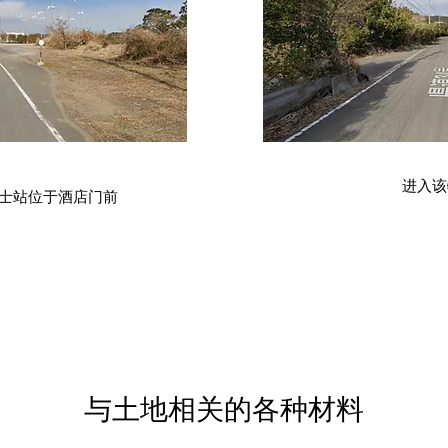
进入该
线巴士站位于酒店门前
与土地相关的各种材料