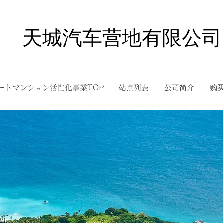
天城汽车营地有限公司
ートマンション活性化事業TOP
站点列表
公司简介
购