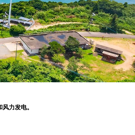
和风力发电。