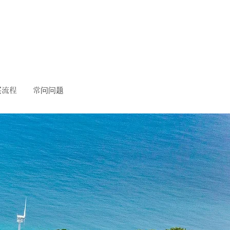
买流程
常问问题