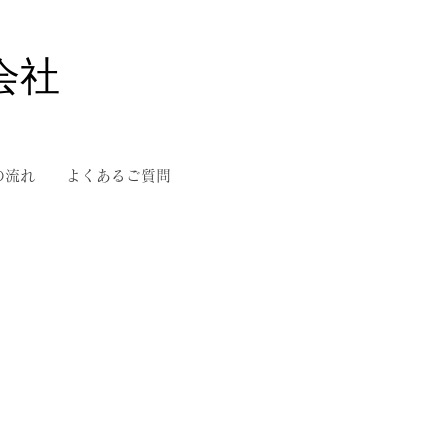
会社
の流れ
よくあるご質問