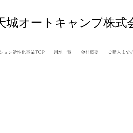
天城オートキャンプ株式
ション活性化事業TOP
用地一覧
会社概要
ご購入まで