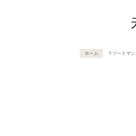
ホーム
リゾートマン