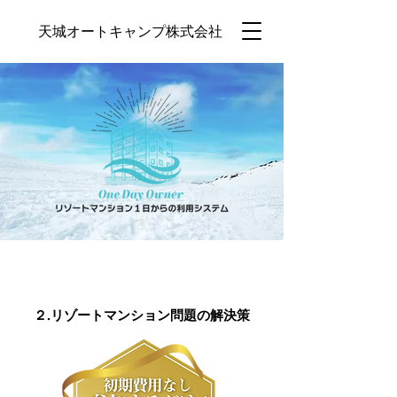
天城オートキャンプ株式会社
２.リゾートマンション問題の解決策