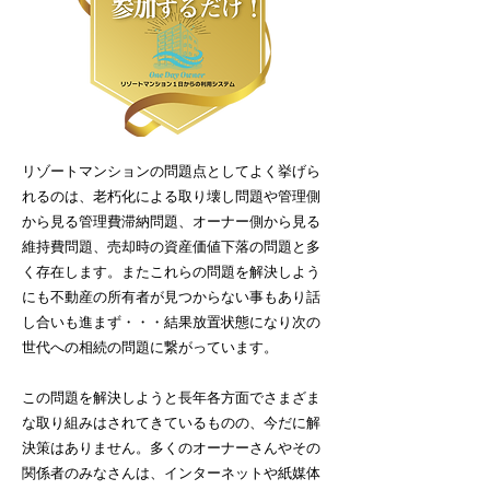
リゾートマンションの問題点としてよく挙げら
れるのは、老朽化による取り壊し問題や管理側
から見る管理費滞納問題、オーナー側から見る
維持費問題、売却時の資産価値下落の問題と多
く存在します。またこれらの問題を解決しよう
にも不動産の所有者が見つからない事もあり話
し合いも進まず・・・結果放置状態になり次の
世代への相続の問題に繋がっています。
この問題を解決しようと長年各方面でさまざま
な取り組みはされてきているものの、今だに解
決策はありません。多くのオーナーさんやその
関係者のみなさんは、インターネットや紙媒体