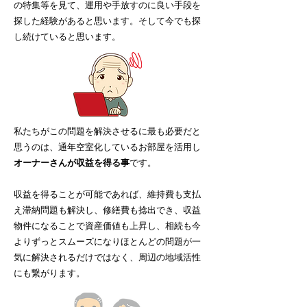
の特集等を見て、運用や手放すのに良い手段を
探した経験があると思います。そして今でも探
し続けていると思います。
私たちがこの問題を解決させるに最も必要だと
思うのは、通年空室化しているお部屋を活用し
オーナーさんが収益を得る事
です。
収益を得ることが可能であれば、維持費も支払
え滞納問題も解決し、修繕費も捻出でき、収益
物件になることで資産価値も上昇し、相続も今
よりずっとスムーズになりほとんどの問題が一
気に解決されるだけではなく、周辺の地域活性
にも繋がります。