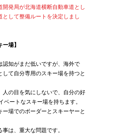
海道開発局が北海道横断自動車道とし
道として整備ルートを決定しまし
キー場】
認知がまだ低いですが、海外で
として自分専用のスキー場を持つと
人の目を気にしないで、自分の好
ライベートなスキー場を持ちます。
キー場でのボーダーとスキーヤーと
る事は、重大な問題です。