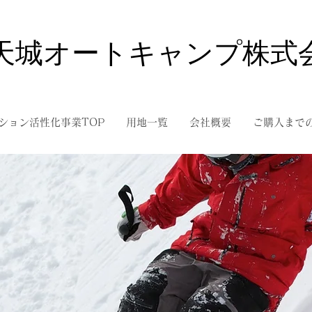
天城オートキャンプ株式
ション活性化事業TOP
用地一覧
会社概要
ご購入まで