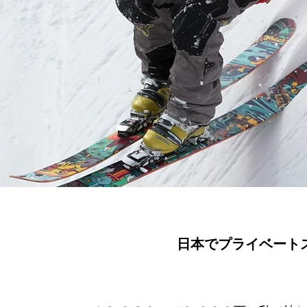
日本でプライベート