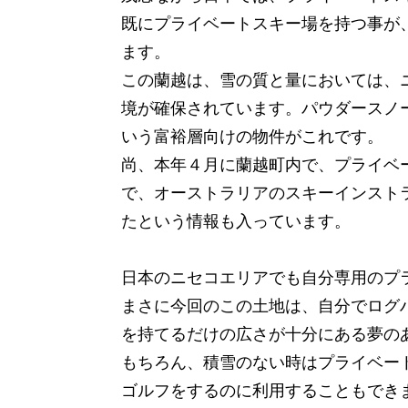
既にプライベートスキー場を持つ事が
ます。
この蘭越は、雪の質と量においては、
境が確保されています。パウダースノ
いう富裕層向けの物件がこれです。
尚、本年４月に蘭越町内で、プライベ
で、オーストラリアのスキーインスト
たという情報も入っています。
日本のニセコエリアでも自分専用のプラ
まさに今回のこの土地は、自分でログ
を持てるだけの広さが十分にある夢の
もちろん、積雪のない時はプライベー
ゴルフをするのに利用することもでき