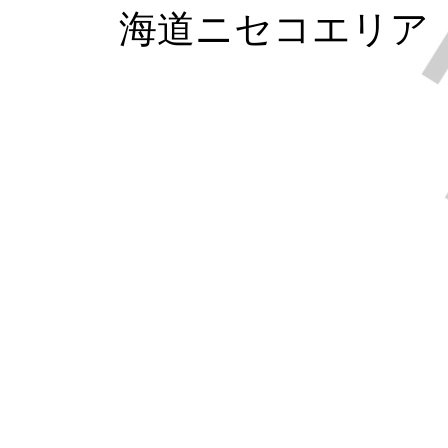
海道ニセコエリア