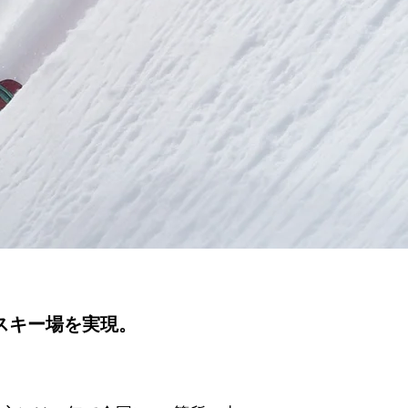
スキー場を実現。