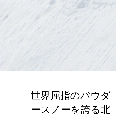
世界屈指のパウダ
ースノーを誇る北