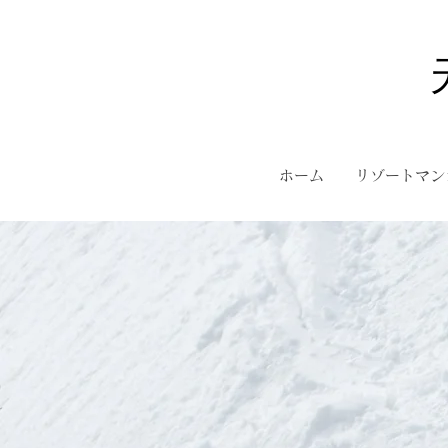
ホーム
リゾートマン