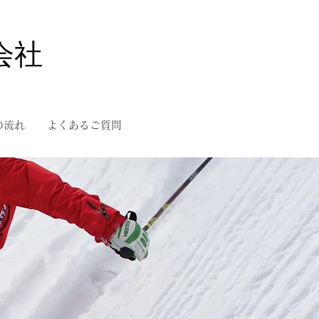
会社
の流れ
よくあるご質問